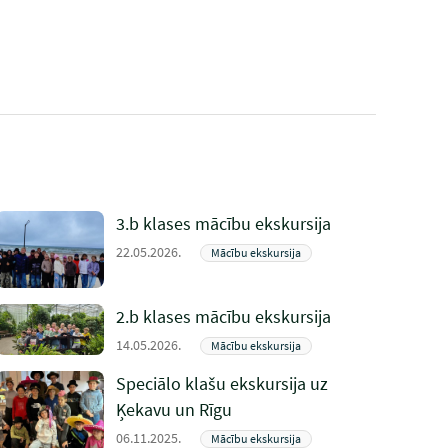
3.b klases mācību ekskursija
22.05.2026.
Mācību ekskursija
2.b klases mācību ekskursija
14.05.2026.
Mācību ekskursija
Speciālo klašu ekskursija uz
Ķekavu un Rīgu
06.11.2025.
Mācību ekskursija