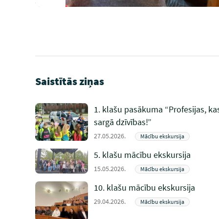
Saistītās ziņas
1. klašu pasākuma “Profesijas, ka
sargā dzīvības!”
27.05.2026.
Mācību ekskursija
5. klašu mācību ekskursija
15.05.2026.
Mācību ekskursija
10. klašu mācību ekskursija
29.04.2026.
Mācību ekskursija