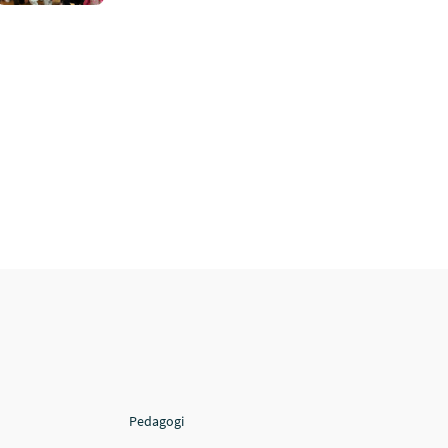
Pedagogi