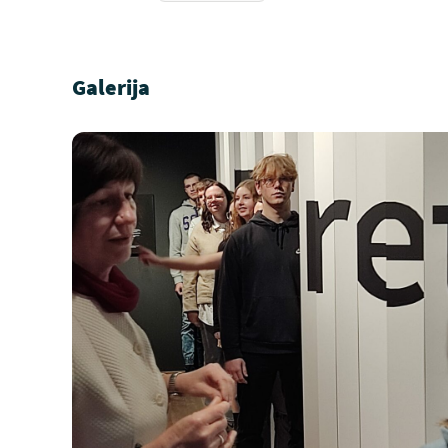
Galerija