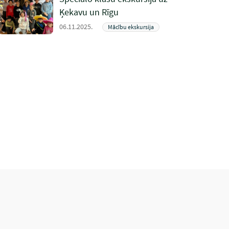
Ķekavu un Rīgu
06.11.2025.
Mācību ekskursija