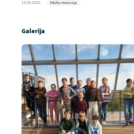
15.05.2025.
Mācību ekskursija
Galerija