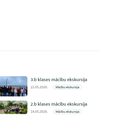
3.b klases mācību ekskursija
22.05.2026.
Mācību ekskursija
2.b klases mācību ekskursija
14.05.2026.
Mācību ekskursija