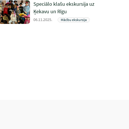
Speciālo klašu ekskursija uz
Ķekavu un Rīgu
06.11.2025.
Mācību ekskursija