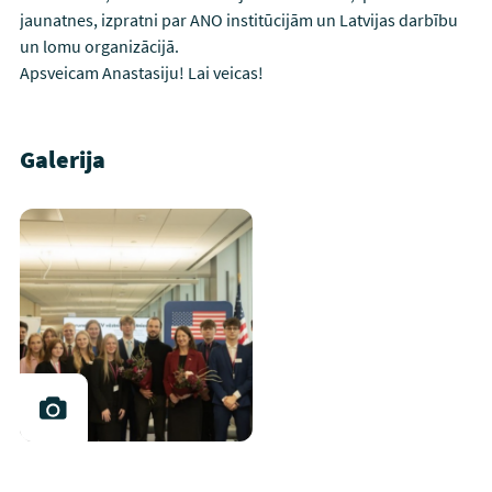
jaunatnes, izpratni par ANO institūcijām un Latvijas darbību
un lomu organizācijā.
Apsveicam Anastasiju! Lai veicas!
Galerija