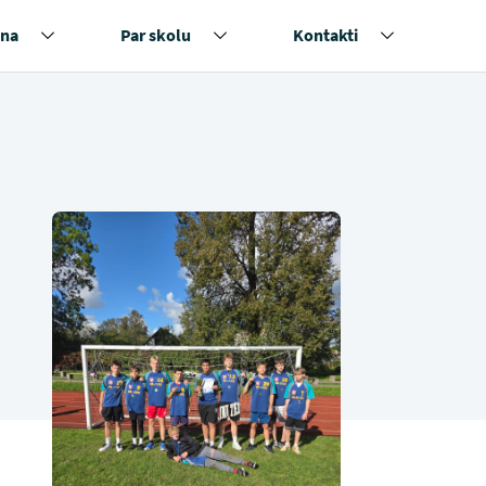
na
Par skolu
Kontakti