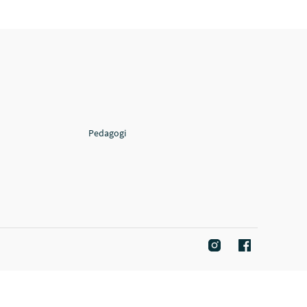
Pedagogi