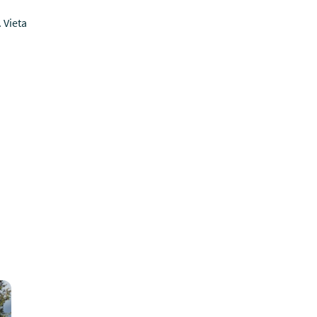
 Vieta