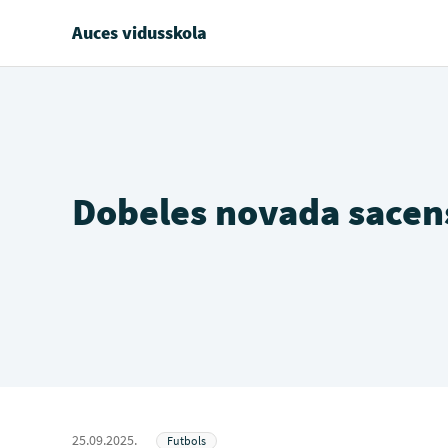
Auces vidusskola
Dobeles novada sacen
25.09.2025.
Futbols