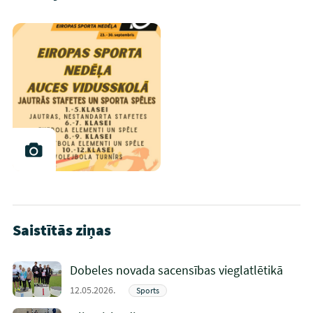
Saistītās ziņas
Dobeles novada sacensības vieglatlētikā
12.05.2026.
Sports