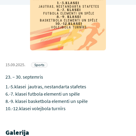
15.09.2025.
Sports
23. – 30. septemris
1.-5.klasei jautras, nestandarta stafetes
6.-7. klasei futbola elementi un spēle
8.-9. klasei basketbola elementi un spēle
10.-12.klasei volejbola turnīrs
Galerija