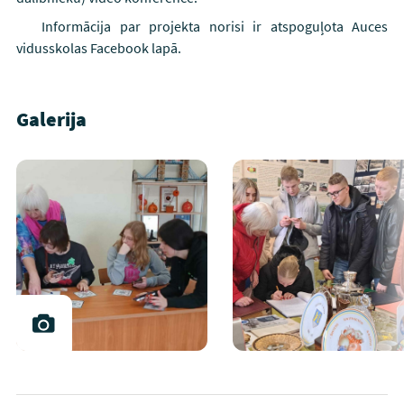
Informācija par projekta norisi ir atspoguļota Auces
vidusskolas Facebook lapā.
Galerija