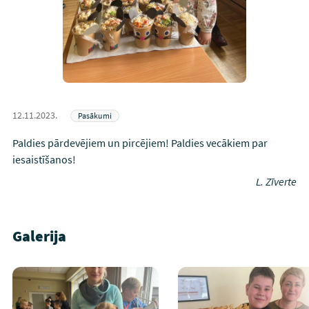
12.11.2023.
Pasākumi
Paldies pārdevējiem un pircējiem! Paldies vecākiem par
iesaistīšanos!
L. Zīverte
Galerija