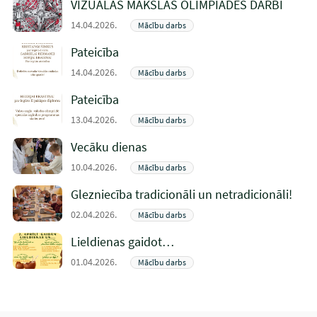
VIZUĀLĀS MĀKSLAS OLIMPIĀDES DARBI
14.04.2026.
Mācību darbs
Pateicība
14.04.2026.
Mācību darbs
Pateicība
13.04.2026.
Mācību darbs
Vecāku dienas
10.04.2026.
Mācību darbs
Glezniecība tradicionāli un netradicionāli!
02.04.2026.
Mācību darbs
Lieldienas gaidot…
01.04.2026.
Mācību darbs