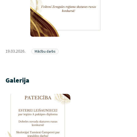
19.03.2026.
Mācību darbs
Galerija