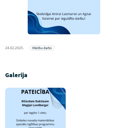
24.02.2025.
Mācību darbs
Galerija