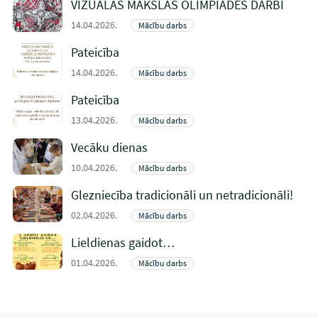
VIZUĀLĀS MĀKSLAS OLIMPIĀDES DARBI
14.04.2026.
Mācību darbs
Pateicība
14.04.2026.
Mācību darbs
Pateicība
13.04.2026.
Mācību darbs
Vecāku dienas
10.04.2026.
Mācību darbs
Glezniecība tradicionāli un netradicionāli!
02.04.2026.
Mācību darbs
Lieldienas gaidot…
01.04.2026.
Mācību darbs