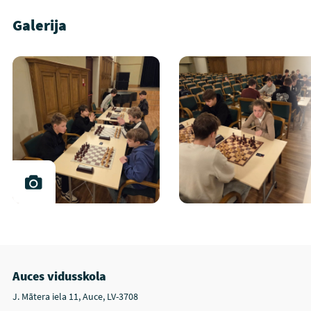
Galerija
Auces vidusskola
J. Mātera iela 11, Auce, LV-3708