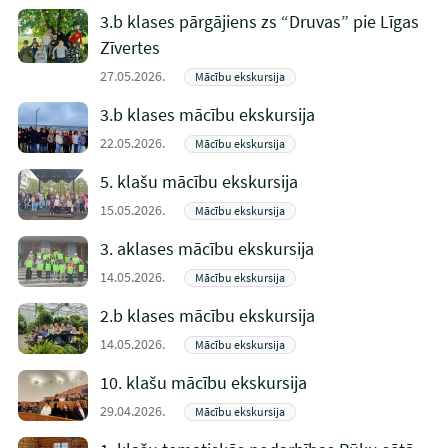
3.b klases pārgājiens zs “Druvas” pie Līgas
Zīvertes
27.05.2026.
Mācību ekskursija
3.b klases mācību ekskursija
22.05.2026.
Mācību ekskursija
5. klašu mācību ekskursija
15.05.2026.
Mācību ekskursija
3. aklases mācību ekskursija
14.05.2026.
Mācību ekskursija
2.b klases mācību ekskursija
14.05.2026.
Mācību ekskursija
10. klašu mācību ekskursija
29.04.2026.
Mācību ekskursija