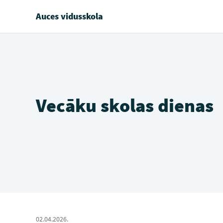
Auces vidusskola
Vecāku skolas dienas
02.04.2026.