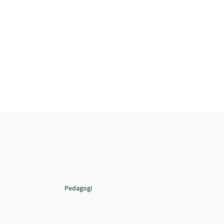
Pedagogi