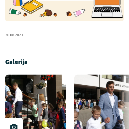
30.08.2023.
Galerija