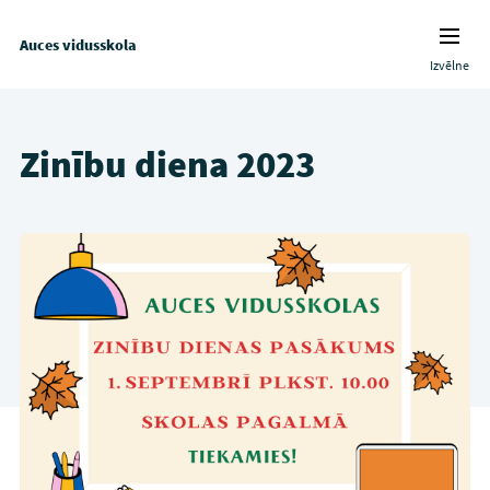
Auces vidusskola
Izvēlne
Zinību diena 2023