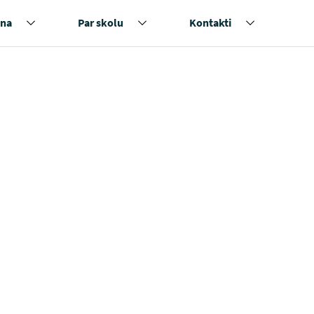
na
Par skolu
Kontakti