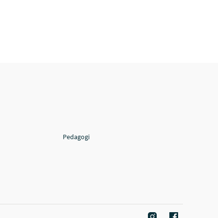
Pedagogi